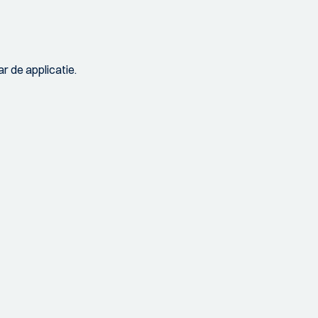
r de applicatie.