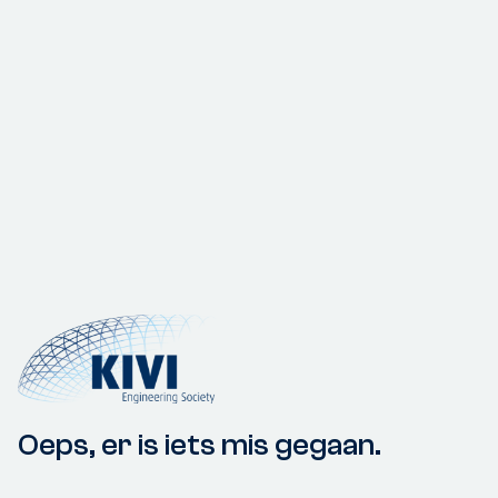
Oeps, er is iets mis gegaan.