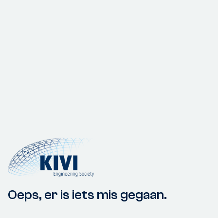
Oeps, er is iets mis gegaan.