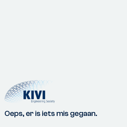
Oeps, er is iets mis gegaan.