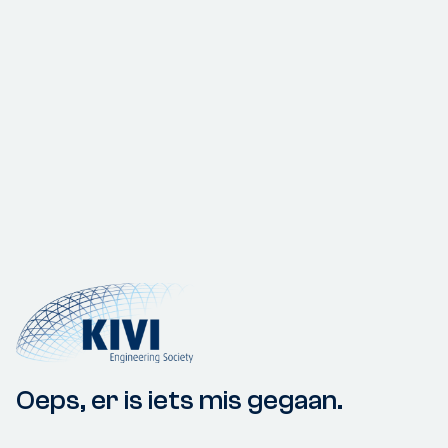
Oeps, er is iets mis gegaan.