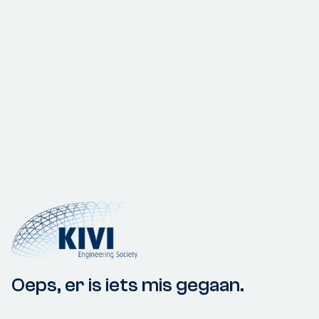
Oeps, er is iets mis gegaan.