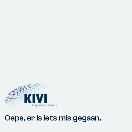
Oeps, er is iets mis gegaan.