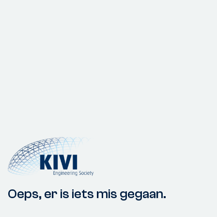
Oeps, er is iets mis gegaan.