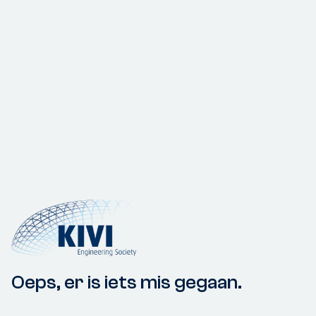
Oeps, er is iets mis gegaan.