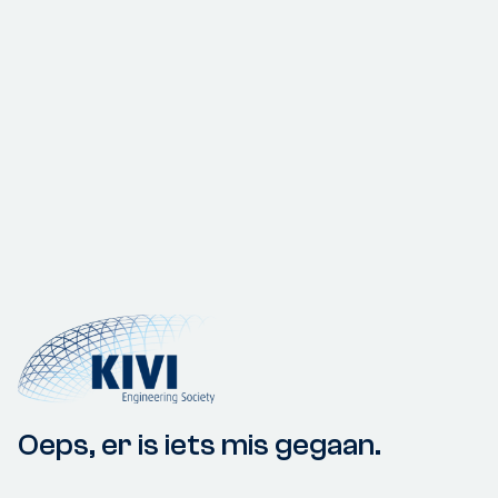
Oeps, er is iets mis gegaan.