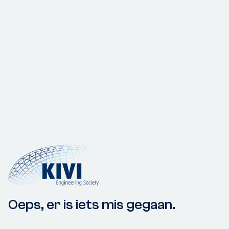
Oeps, er is iets mis gegaan.