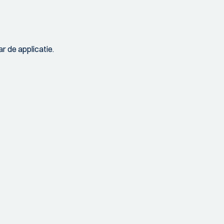
r de applicatie.