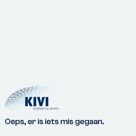
Oeps, er is iets mis gegaan.