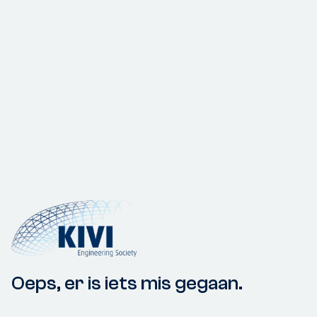
Oeps, er is iets mis gegaan.