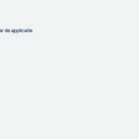
r de applicatie.