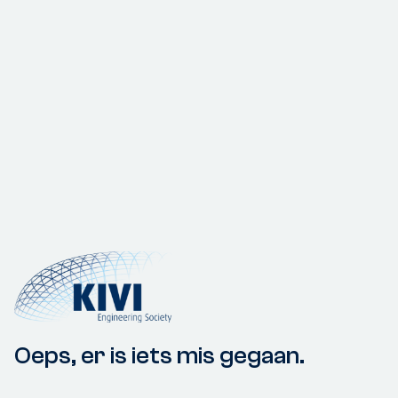
Oeps, er is iets mis gegaan.