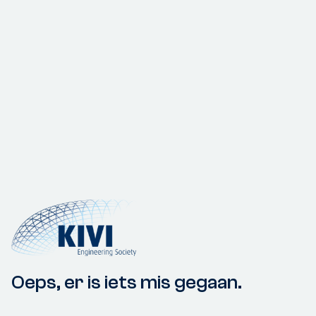
Oeps, er is iets mis gegaan.