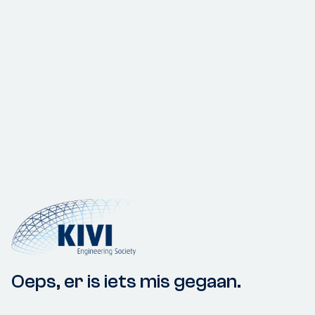
Oeps, er is iets mis gegaan.