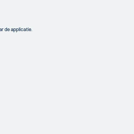
r de applicatie.