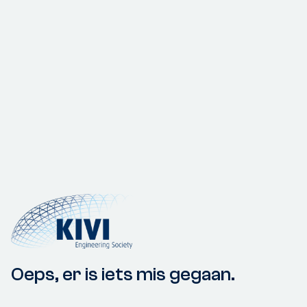
Oeps, er is iets mis gegaan.