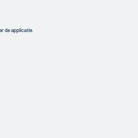
r de applicatie.