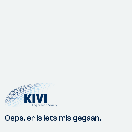
Oeps, er is iets mis gegaan.