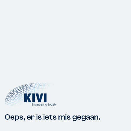
Oeps, er is iets mis gegaan.