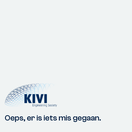
Oeps, er is iets mis gegaan.