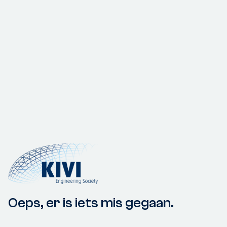
Oeps, er is iets mis gegaan.