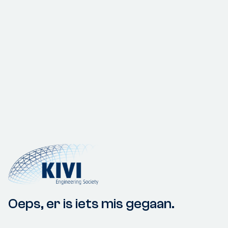
Oeps, er is iets mis gegaan.