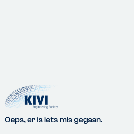
Oeps, er is iets mis gegaan.