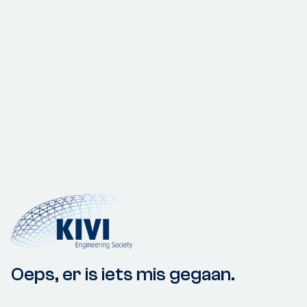
Oeps, er is iets mis gegaan.