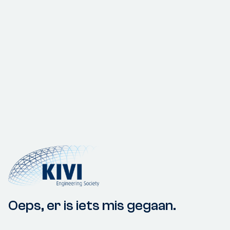
Oeps, er is iets mis gegaan.