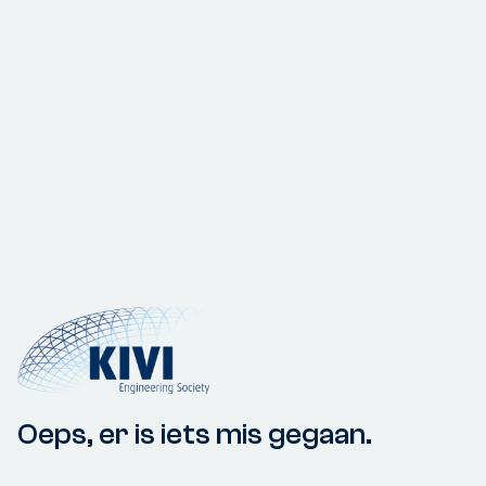
Oeps, er is iets mis gegaan.