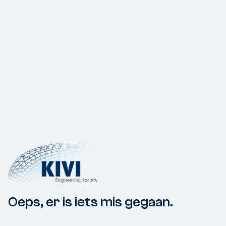
Oeps, er is iets mis gegaan.