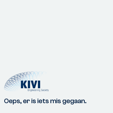
Oeps, er is iets mis gegaan.