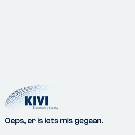
Oeps, er is iets mis gegaan.