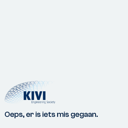
Oeps, er is iets mis gegaan.