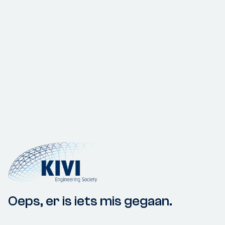
Oeps, er is iets mis gegaan.