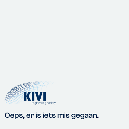
Oeps, er is iets mis gegaan.