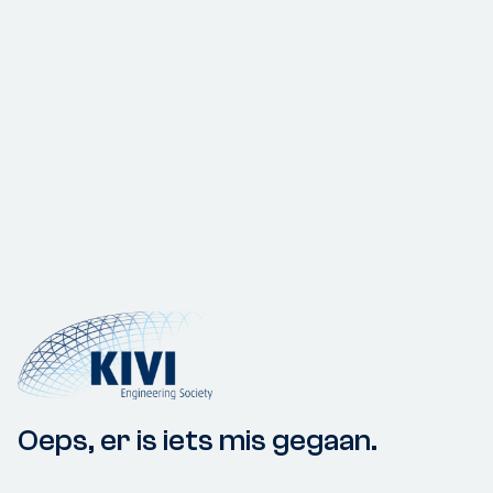
Oeps, er is iets mis gegaan.