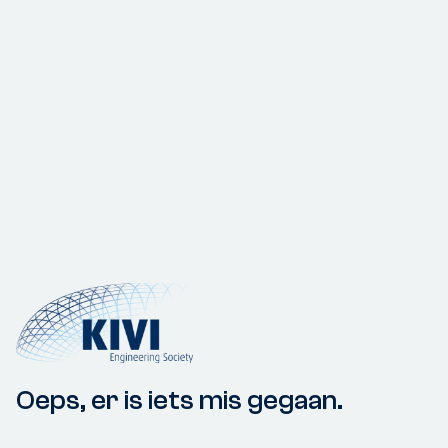
Oeps, er is iets mis gegaan.