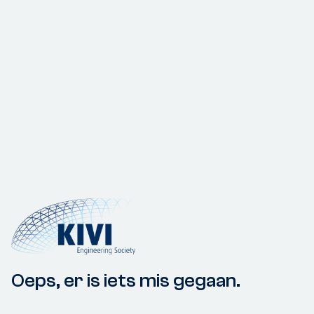
Oeps, er is iets mis gegaan.