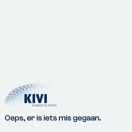
Oeps, er is iets mis gegaan.