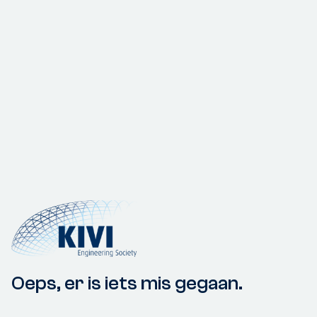
Oeps, er is iets mis gegaan.