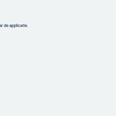
r de applicatie.