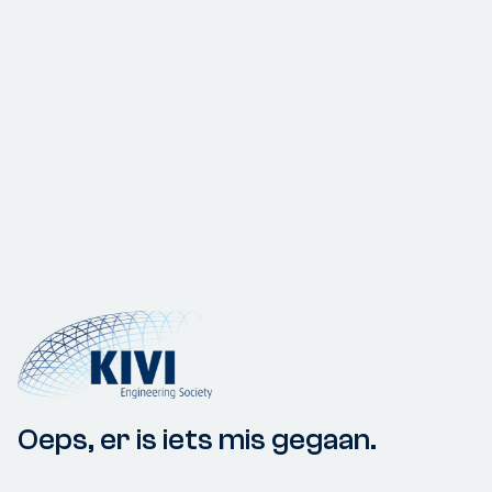
Oeps, er is iets mis gegaan.