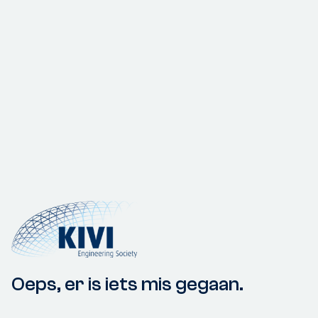
Oeps, er is iets mis gegaan.