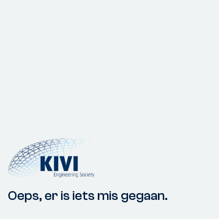
Oeps, er is iets mis gegaan.