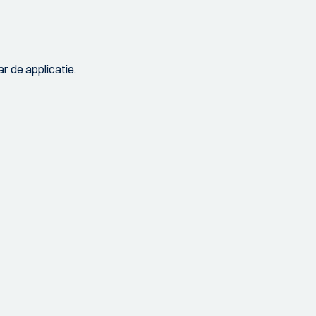
r de applicatie.