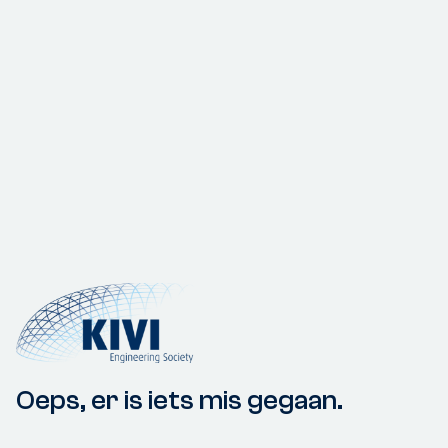
Oeps, er is iets mis gegaan.