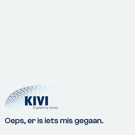
Oeps, er is iets mis gegaan.