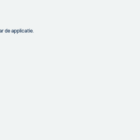
r de applicatie.