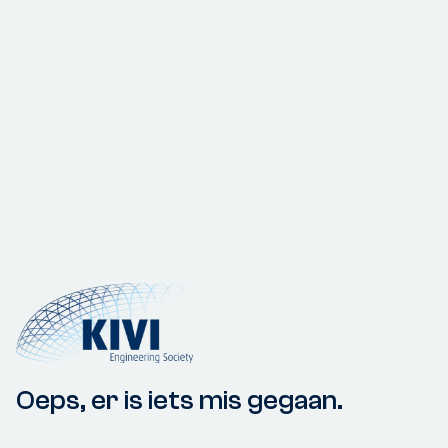
Oeps, er is iets mis gegaan.